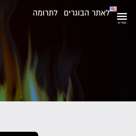
לאתר הבוגרים
לתרומה