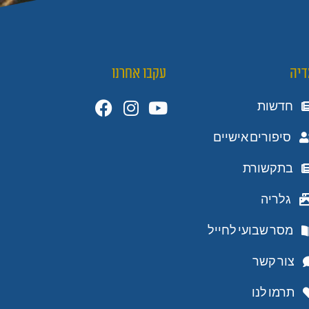
דיה
עקבו אחרנו
חדשות
סיפורים אישיים
בתקשורת
גלריה
מסר שבועי לחייל
צור קשר
תרמו לנו