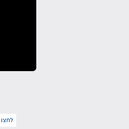
לחצו 