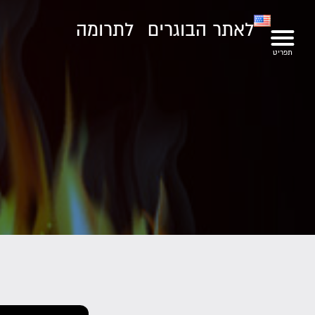
לאתר הבוגרים
לתרומה