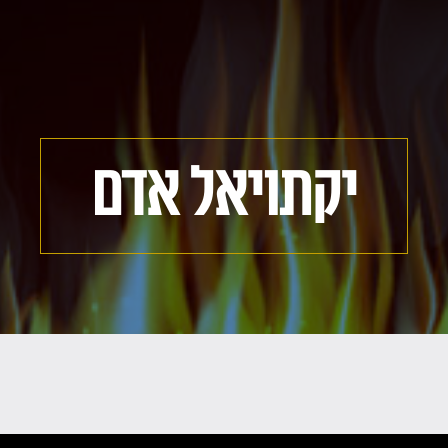
יקתויאל אדם