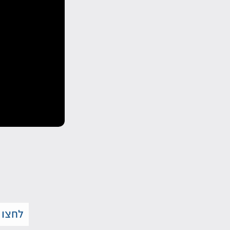
לחצו 