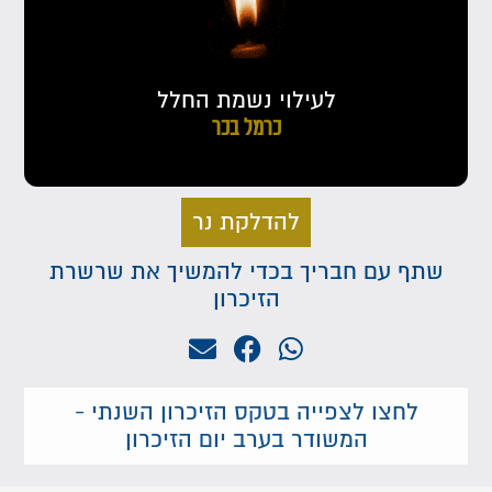
לעילוי נשמת החלל
כרמל בכר
להדלקת נר
שתף עם חבריך בכדי להמשיך את שרשרת
הזיכרון
לחצו לצפייה בטקס הזיכרון השנתי -
המשודר בערב יום הזיכרון