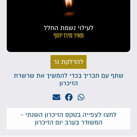
לעילוי נשמת החלל
מאיר מירו יוסף
להדלקת נר
שתף עם חבריך בכדי להמשיך את שרשרת
הזיכרון
לחצו לצפייה בטקס הזיכרון השנתי -
המשודר בערב יום הזיכרון