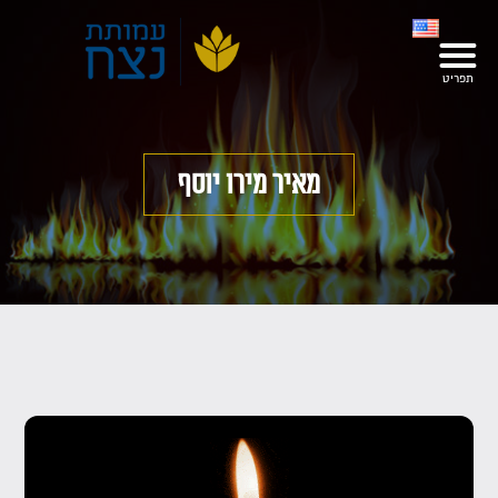
מאיר מירו יוסף