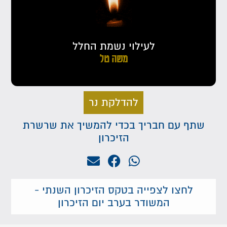
לעילוי נשמת החלל
משה טל
להדלקת נר
שתף עם חבריך בכדי להמשיך את שרשרת
הזיכרון
לחצו לצפייה בטקס הזיכרון השנתי -
המשודר בערב יום הזיכרון