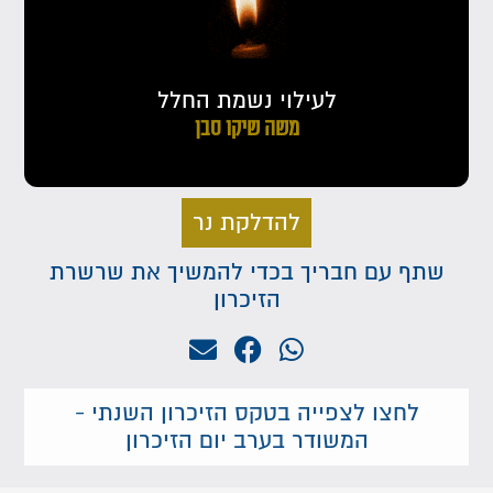
לעילוי נשמת החלל
משה שיקו סבן
להדלקת נר
שתף עם חבריך בכדי להמשיך את שרשרת
הזיכרון
לחצו לצפייה בטקס הזיכרון השנתי -
המשודר בערב יום הזיכרון