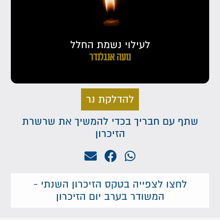
לעילוי נשמת החלל
נועה אנגלנדר
להדלקת נר
שתף עם חבריך בכדי להמשיך את שרשרת
הזיכרון
לחצו לצפייה בטקס הזיכרון השנתי -
המשודר בערב יום הזיכרון