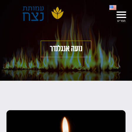
נועה אנגלנדר