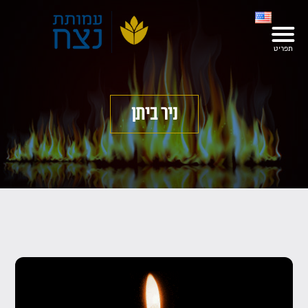
ניר ביתן