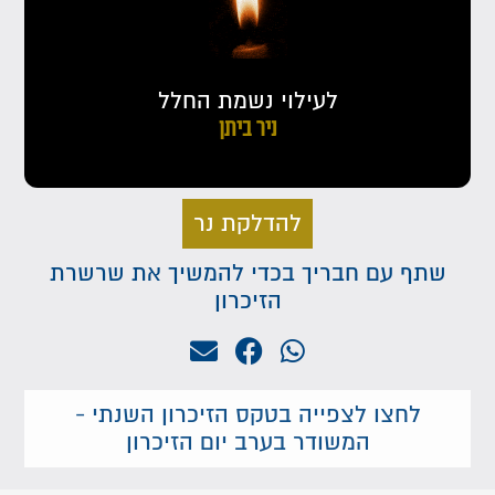
לעילוי נשמת החלל
ניר ביתן
להדלקת נר
שתף עם חבריך בכדי להמשיך את שרשרת
הזיכרון
לחצו לצפייה בטקס הזיכרון השנתי -
המשודר בערב יום הזיכרון