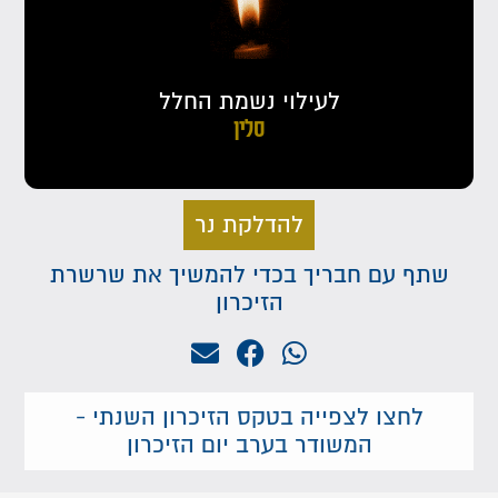
לעילוי נשמת החלל
סלין
להדלקת נר
שתף עם חבריך בכדי להמשיך את שרשרת
הזיכרון
לחצו לצפייה בטקס הזיכרון השנתי -
המשודר בערב יום הזיכרון