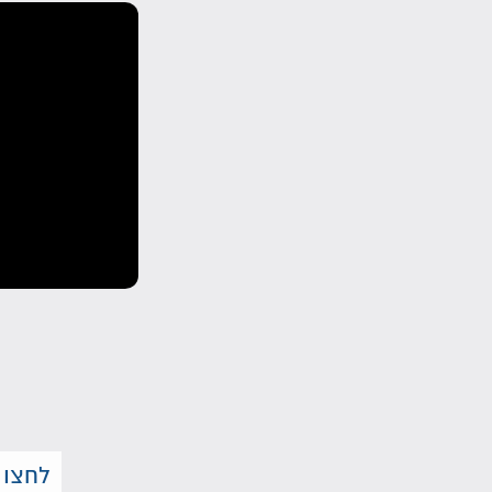
לחצו 