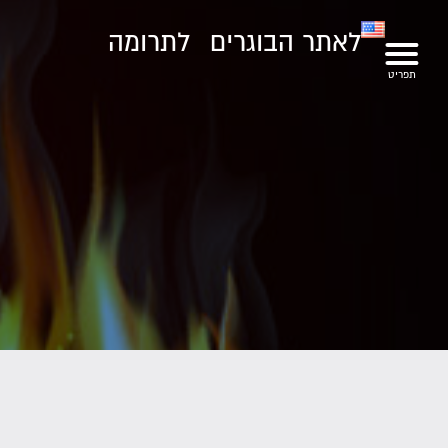
לאתר הבוגרים
לתרומה