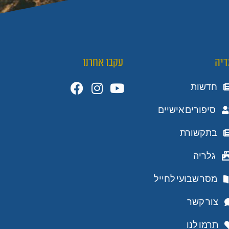
דיה
עקבו אחרנו
חדשות
סיפורים אישיים
בתקשורת
גלריה
מסר שבועי לחייל
צור קשר
תרמו לנו