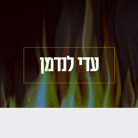
עדי לנדמן