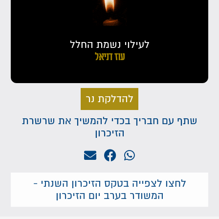
לעילוי נשמת החלל
עוז דניאל
להדלקת נר
שתף עם חבריך בכדי להמשיך את שרשרת
הזיכרון
לחצו לצפייה בטקס הזיכרון השנתי -
המשודר בערב יום הזיכרון