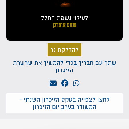
לעילוי נשמת החלל
פנחס איפרגן
להדלקת נר
שתף עם חבריך בכדי להמשיך את שרשרת
הזיכרון
לחצו לצפייה בטקס הזיכרון השנתי -
המשודר בערב יום הזיכרון