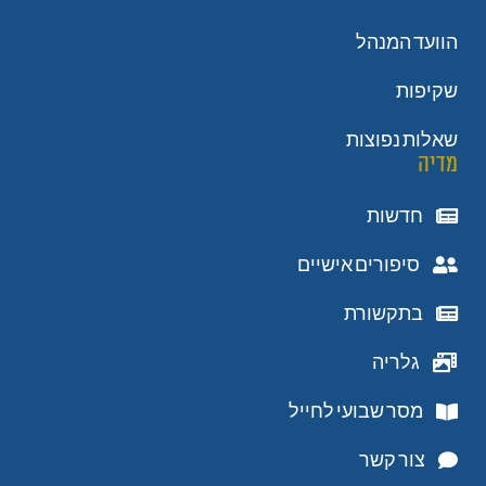
הוועד המנהל
שקיפות
שאלות נפוצות
מדיה
חדשות
סיפורים אישיים
בתקשורת
גלריה
מסר שבועי לחייל
צור קשר