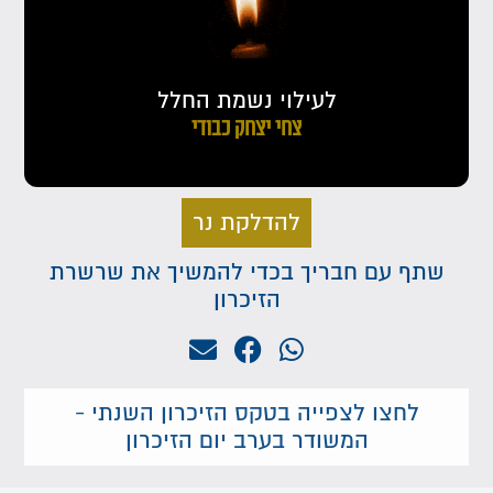
לעילוי נשמת החלל
צחי יצחק כבודי
להדלקת נר
שתף עם חבריך בכדי להמשיך את שרשרת
הזיכרון
לחצו לצפייה בטקס הזיכרון השנתי -
המשודר בערב יום הזיכרון