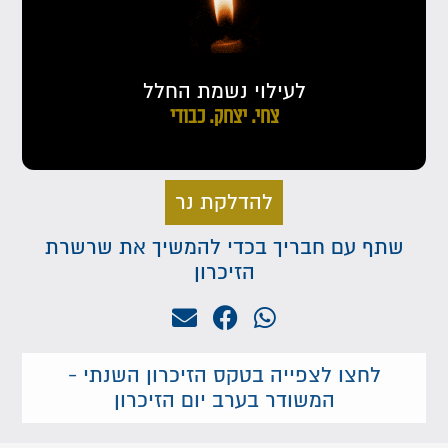
לעילוי נשמת החלל
צחי. יצחק. כבודי
להדלקת נר
שתף עם חבריך בכדי להמשיך את שרשרת
הזיכרון
לחצו לצפייה בטקס הזיכרון השנתי -
המשודר בערב יום הזיכרון