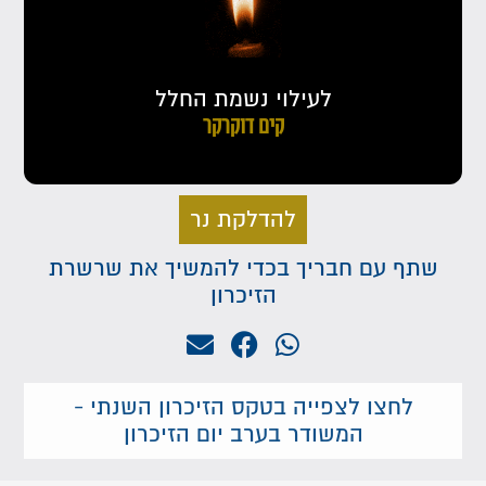
לעילוי נשמת החלל
קים דוקרקר
להדלקת נר
שתף עם חבריך בכדי להמשיך את שרשרת
הזיכרון
לחצו לצפייה בטקס הזיכרון השנתי -
המשודר בערב יום הזיכרון