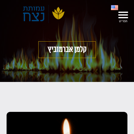
קלמן אברמוביץ