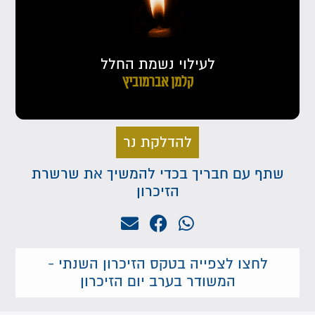
לעילוי נשמת החלל
קלמן אברמוביץ
להדלקת נר
שתף עם חבריך בכדי להמשיך את שרשרת
הזיכרון
לחצו לצפייה בטקס הזיכרון השנתי -
המשודר בערב יום הזיכרון