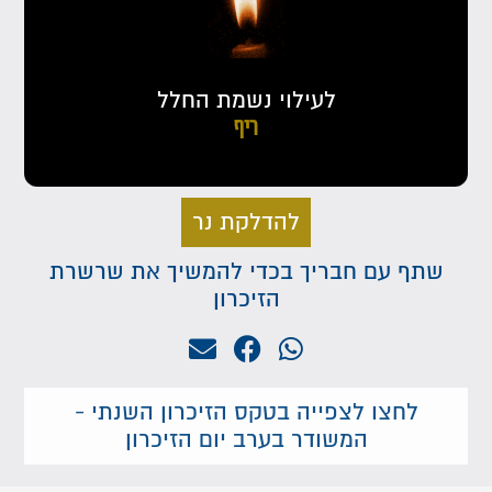
לעילוי נשמת החלל
ריף
להדלקת נר
שתף עם חבריך בכדי להמשיך את שרשרת
הזיכרון
לחצו לצפייה בטקס הזיכרון השנתי -
המשודר בערב יום הזיכרון