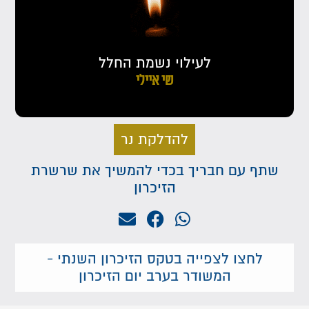
לעילוי נשמת החלל
שי איילי
להדלקת נר
שתף עם חבריך בכדי להמשיך את שרשרת
הזיכרון
לחצו לצפייה בטקס הזיכרון השנתי -
המשודר בערב יום הזיכרון