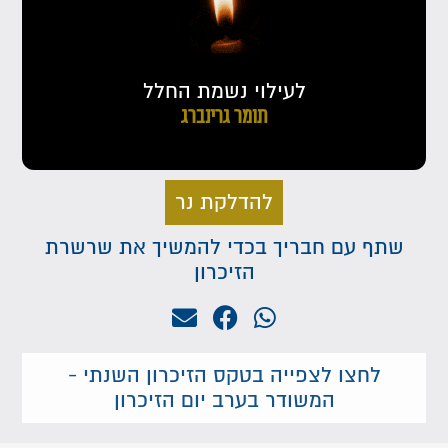
לעילוי נשמת החלל
תומר גרינברג
להדלקת נר
שתף עם חבריך בכדי להמשיך את שרשרת
הזיכרון
לחצו לצפייה בטקס הזיכרון השנתי -
המשודר בערב יום הזיכרון