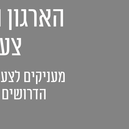
הארגון 
צעי
מעניקים לצעי
הדרושים 