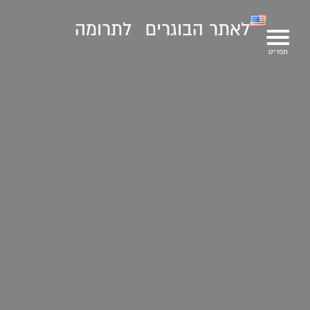
לאתר הבוגרים
לתרומה