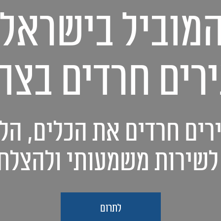
המוביל בישראל 
רים חרדים בצה
רים חרדים את הכלים, הלי
לשירות משמעותי ולהצלחה
לתרום