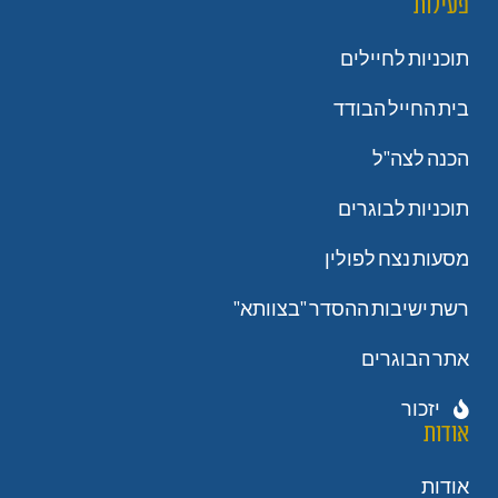
פעילות
תוכניות לחיילים
בית החייל הבודד
הכנה לצה"ל
תוכניות לבוגרים
מסעות נצח לפולין
רשת ישיבות ההסדר "בצוותא"
אתר הבוגרים
יזכור
אודות
אודות