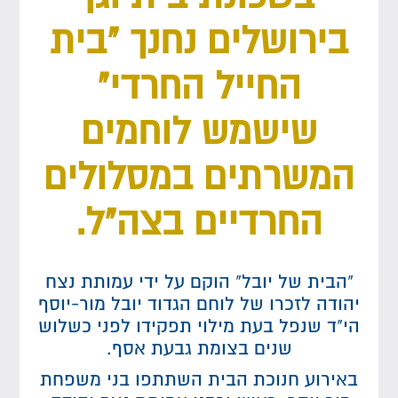
בירושלים נחנך "בית
החייל החרדי"
שישמש לוחמים
המשרתים במסלולים
החרדיים בצה"ל.
"הבית של יובל" הוקם על ידי עמותת נצח
יהודה לזכרו של לוחם הגדוד יובל מור-יוסף
הי"ד שנפל בעת מילוי תפקידו לפני כשלוש
שנים בצומת גבעת אסף.
באירוע חנוכת הבית השתתפו בני משפחת