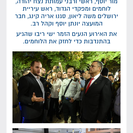
מור יוסף, ראשי ורבני עמותת נצח יהודה,
לוחמים ומפקדי הגדוד, ראש עיריית
ירושלים משה ליאון, סגנו אריה קינג, חבר
המועצה יונתן יוסף וקהל רב.
את האירוע הנעים הזמר ישי ריבו שהגיע
בהתנדבות כדי לחזק את הלוחמים.