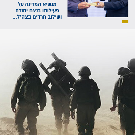
מנשיא המדינה על
פעילותו בנצח יהודה
ושילוב חרדים בצה"ל...