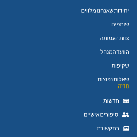
יחידות שאנחנו מלווים
שותפים
צוות העמותה
הוועד המנהל
שקיפות
שאלות נפוצות
מדיה
חדשות
סיפורים אישיים
בתקשורת