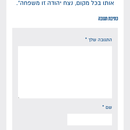
אותו בכל מקום, נצח יהודה זו משפחה".
כתיבת תגובה
התגובה שלך
*
שם
*