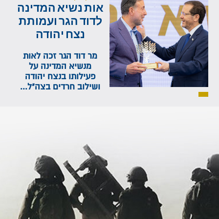
אות נשיא המדינה
לדוד הגר ועמותת
נצח יהודה
מר דוד הגר זכה לאות
מנשיא המדינה על
פעילותו בנצח יהודה
ושילוב חרדים בצה"ל...