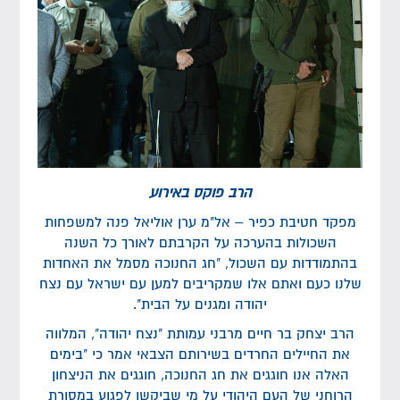
הרב פוקס באירוע
מפקד חטיבת כפיר – אל"מ ערן אוליאל פנה למשפחות
השכולות בהערכה על הקרבתם לאורך כל השנה
בהתמודדות עם השכול, "חג החנוכה מסמל את האחדות
שלנו כעם ואתם אלו שמקריבים למען עם ישראל עם נצח
יהודה ומגנים על הבית".
הרב יצחק בר חיים מרבני עמותת "נצח יהודה", המלווה
את החיילים החרדים בשירותם הצבאי אמר כי "בימים
האלה אנו חוגגים את חג החנוכה, חוגגים את הניצחון
הרוחני של העם היהודי על מי שביקשו לפגוע במסורת