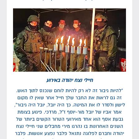
חיילי נצח יהודה באירוע
"להיות גיבור זה לא רק להיות לוחם שנכנס לתוך האש.
זה גם לראות את החבר שלך חייל אחר שאין לו מקום
לישון ולסדר לו את המיטה. כך היה יובל, יובל היה גיבור",
אמר אביו של יובל מור-יוסף ז"ל, מרדכי. פיגוע בצומת
גבעת אסף הוא אחד מאירועי הטרור הקשים ביותר של
השנים האחרונות בו נהרגו מירי מחבלים שני חיילי נצח
יהודה וחברם לפלוגה נתנאל פלבר נפצע אנושות. פלבר