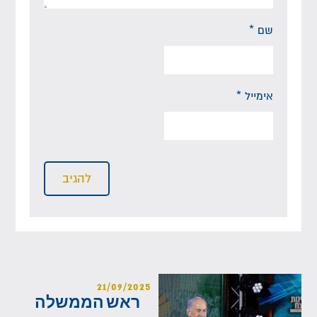
שם
*
אימייל
*
21/09/2025
ראש הממשלה