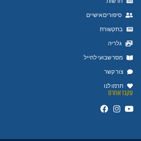
חדשות
סיפורים אישיים
בתקשורת
גלריה
מסר שבועי לחייל
צור קשר
תרמו לנו
עקבו אחרנו