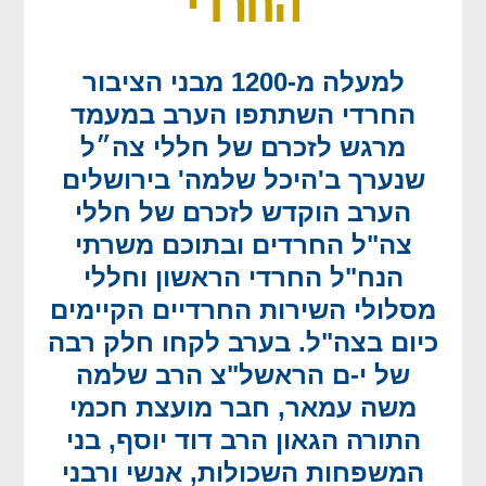
החרדי
למעלה מ-1200 מבני הציבור
החרדי השתתפו הערב במעמד
מרגש לזכרם של חללי צה״ל
שנערך ב'היכל שלמה' בירושלים
הערב הוקדש לזכרם של חללי
צה"ל החרדים ובתוכם משרתי
הנח"ל החרדי הראשון וחללי
מסלולי השירות החרדיים הקיימים
כיום בצה"ל. בערב לקחו חלק רבה
של י-ם הראשל"צ הרב שלמה
משה עמאר, חבר מועצת חכמי
התורה הגאון הרב דוד יוסף, בני
המשפחות השכולות, אנשי ורבני