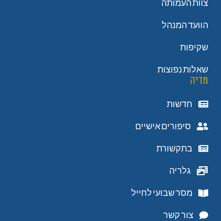
צוות העמותה
הוועד המנהל
שקיפות
שאלות נפוצות
מדיה
חדשות
סיפורים אישיים
בתקשורת
גלריה
מסר שבועי לחייל
צור קשר