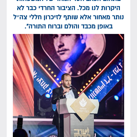
היקרות לנו מכל. הציבור החרדי כבר לא
נותר מאחור אלא שותף לזיכרון חללי צה״ל
באופן מכבד והולם וברוח התורה”.