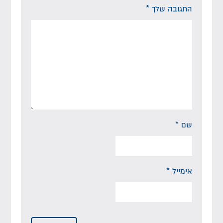
התגובה שלך
*
שם
*
אימייל
*