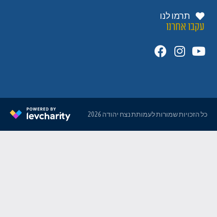
תרמו לנו
עקבו אחרנו
כל הזכויות שמורות לעמותת נצח יהודה 2026