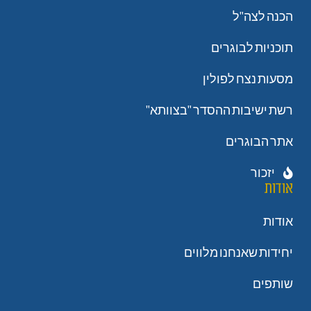
הכנה לצה"ל
תוכניות לבוגרים
מסעות נצח לפולין
רשת ישיבות ההסדר "בצוותא"
אתר הבוגרים
יזכור
אודות
אודות
יחידות שאנחנו מלווים
שותפים