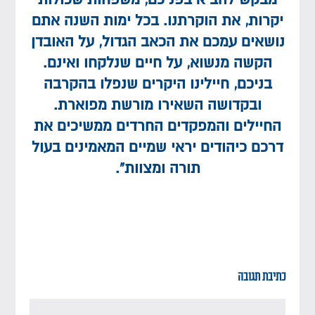
יקרות, את הוקרתנו. בכל ימות השנה אתם
נושאים עמכם את הכאב הגדול, על האובדן
הקשה מנשוא, על חיים שנלקחו ואינם.
בניכם, חיילינו היקרים שנפלו בהקרבה
ובקדושה השאירו מורשת מפוארת.
החיילים והמפקדים החרדים ממשיכים את
דרכם כיהודים יראי שמיים המאמינים בעול
תורה ומצוות”.
כתיבת תגובה