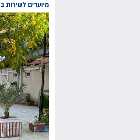
מיועדים לשירות במ