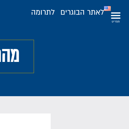
לאתר הבוגרים
לתרומה
מהפ