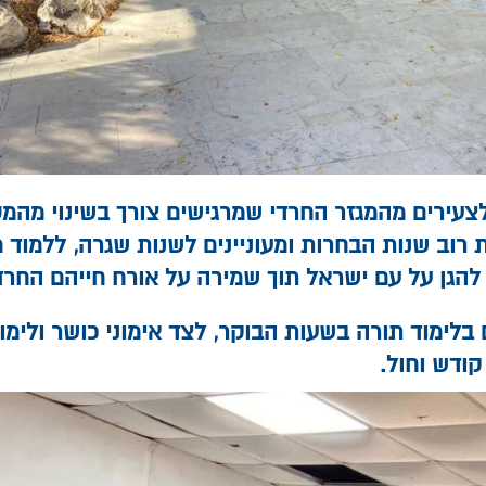
 לצעירים מהמגזר החרדי שמרגישים צורך בשינוי מהמ
 רוב שנות הבחרות ומעוניינים לשנות שגרה, ללמוד מ
להגן על עם ישראל תוך שמירה על אורח חייהם החרדי
בלימוד תורה בשעות הבוקר, לצד אימוני כושר ולימו
קודש וחול.