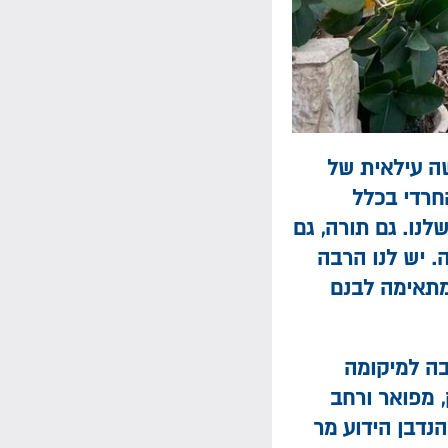
ה עילאית של
חרדי בכלל
לנו. גם תורה, גם
 יש לנו הרבה
מתאימה לבנם
בה למיקומה
 מפואר ורחב
הנדבן הידוע מר