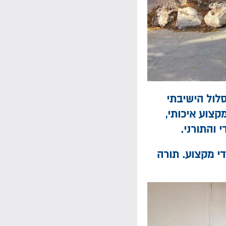
סלול הישיבתי
קצוע איכותי,
 והתורני.
די מקצוע. תורה