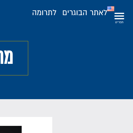
לאתר הבוגרים
לתרומה
מחזור