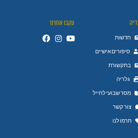
דיה
עקבו אחרנו
חדשות
סיפורים אישיים
בתקשורת
גלריה
מסר שבועי לחייל
צור קשר
תרמו לנו