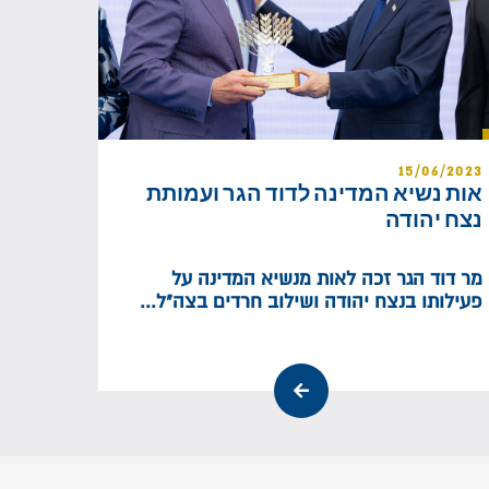
15/06/2023
אות נשיא המדינה לדוד הגר ועמותת
נצח יהודה
מר דוד הגר זכה לאות מנשיא המדינה על
פעילותו בנצח יהודה ושילוב חרדים בצה"ל...