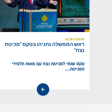
21/09/2025
ראש הממשלה נתניהו בטקס "מכינות
נצח"
טקס שנתי למכינות נצח עם מאות תלמידי
המכינות....