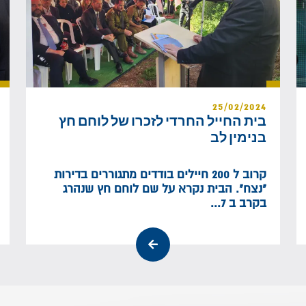
25/02/2024
בית החייל החרדי לזכרו של לוחם חץ
בנימין לב
קרוב ל 200 חיילים בודדים מתגוררים בדירות
"נצח". הבית נקרא על שם לוחם חץ שנהרג
בקרב ב 7...