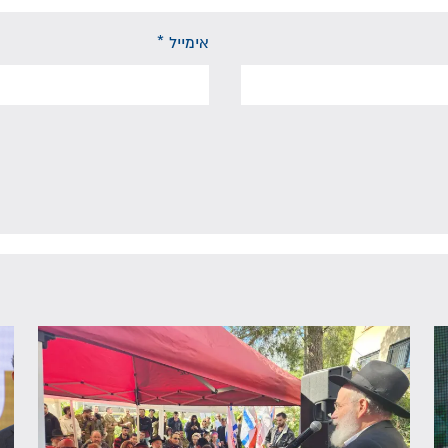
אימייל
*