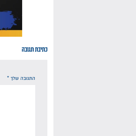
כתיבת תגובה
התגובה שלך
*