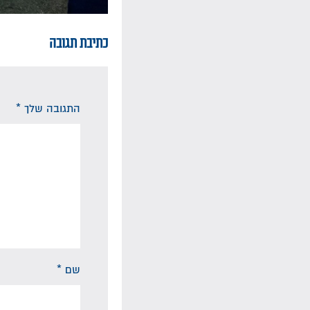
כתיבת תגובה
התגובה שלך
*
שם
*