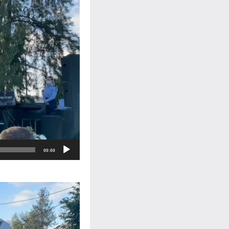
00:00