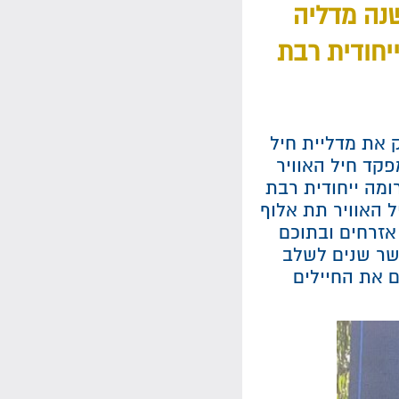
שנה מדליה
יחודית רבת
ק את מדליית חיל
פקד חיל האוויר
ומה ייחודית רבת
 האוויר תת אלוף
אזרחים ובתוכם
שר שנים לשלב
ם את החיילים