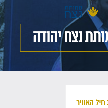
ותת נצח יהודה
חיל האוויר