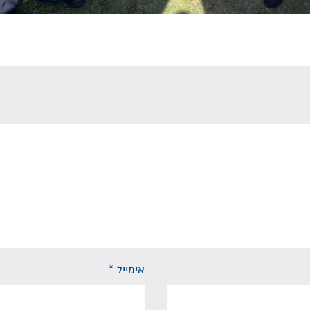
אימייל
*