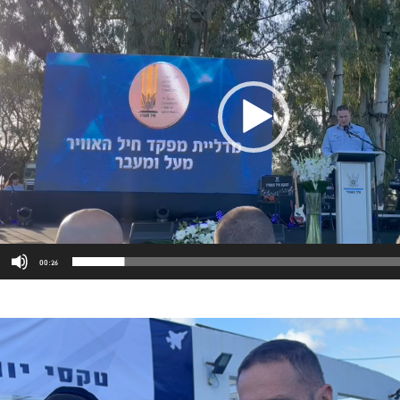
00:26