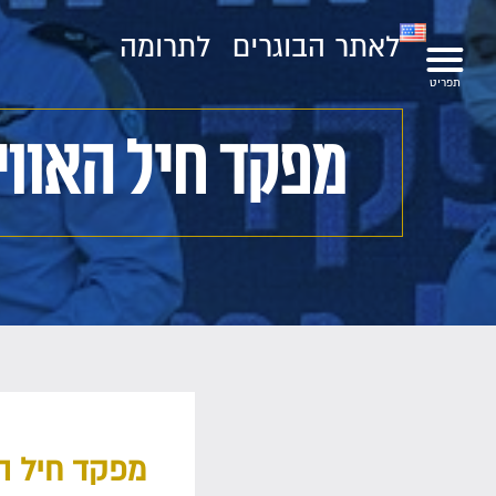
לאתר הבוגרים
לתרומה
מפקד חיל האווי
מפקד חיל הא