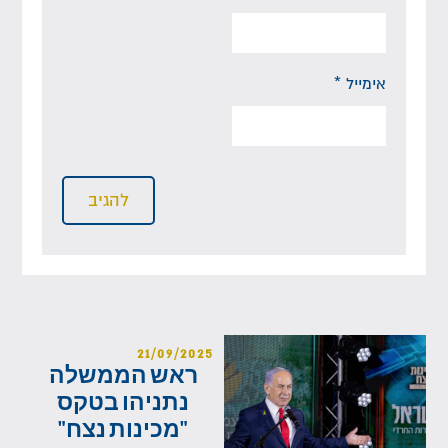
אימייל
*
21/09/2025
ראש הממשלה
נתניהו בטקס
"מכינות נצח"