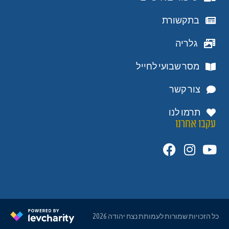
בתקשורת
גלריה
מסר שבועי לחייל
צור קשר
תרמו לנו
עקבו אחרנו
כל הזכויות שמורות לעמותת נצח יהודה 2026