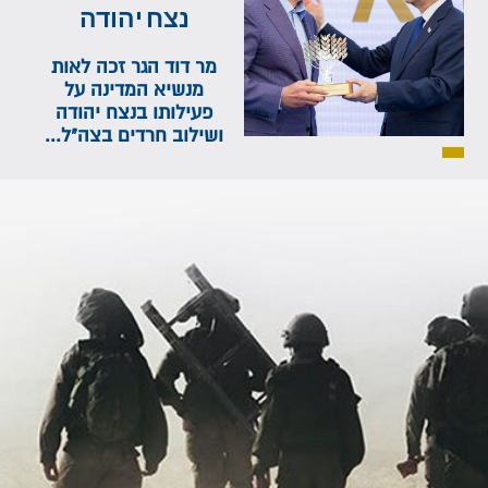
נצח יהודה
מר דוד הגר זכה לאות
מנשיא המדינה על
פעילותו בנצח יהודה
ושילוב חרדים בצה"ל...