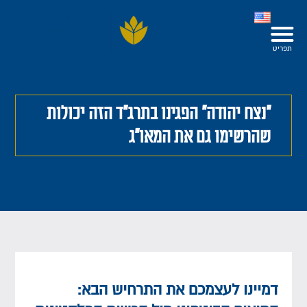
"נצח יהודה" הפגינו בתרג"ד הזה יכולות
שהרשימו גם את המאו"ג
דמיינו לעצמכם את התרחיש הבא: