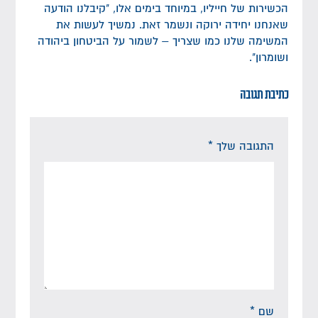
הכשירות של חייליו, במיוחד בימים אלו, "קיבלנו הודעה
שאנחנו יחידה ירוקה ונשמר זאת. נמשיך לעשות את
המשימה שלנו כמו שצריך – לשמור על הביטחון ביהודה
ושומרון".
כתיבת תגובה
התגובה שלך
*
שם
*