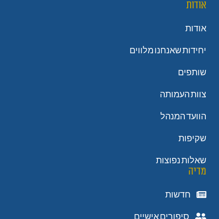
אודות
אודות
יחידות שאנחנו מלווים
שותפים
צוות העמותה
הוועד המנהל
שקיפות
שאלות נפוצות
מדיה
חדשות
סיפורים אישיים