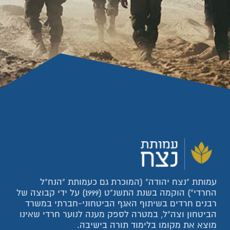
עמותת "נצח יהודה" (המוכרת גם כעמותת "הנח"ל
החרדי") הוקמה בשנת התשנ"ט (1999) על ידי קבוצה של
רבנים חרדים בשיתוף האגף הביטחוני-חברתי במשרד
הביטחון וצה"ל, במטרה לספק מענה לנוער חרדי שאינו
מוצא את מקומו בלימוד תורה בישיבה.