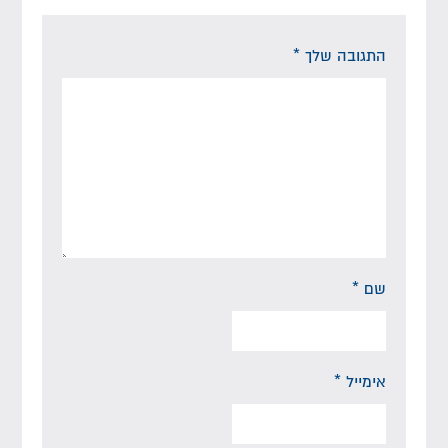
התגובה שלך
*
שם
*
אימייל
*