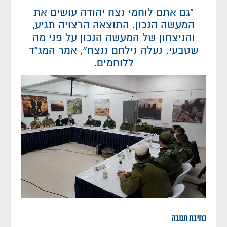
"גם אתם לוחמי נצח יהודה עושים את
המעשה הנכון. התוצאה הרצויה תגיע,
והניצחון של המעשה הנכון על פני מה
שטבעי. נעלה נילחם ננצח״, אמר המג"ד
ללוחמים.
כתיבת תגובה