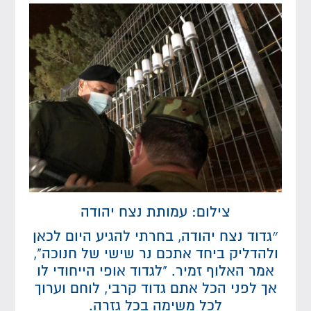
צילום: עמותת נצח יהודה
״גדוד נצח יהודה, בחרתי להגיע היום לכאן
ולהדליק ביחד אתכם נר שישי של חנוכה",
אמר האלוף זמיר. "לגדוד אופי הייחודי לו
אך לפני הכל אתם גדוד קרבי, לוחם וערוך
לכל משימה בכל גזרה.