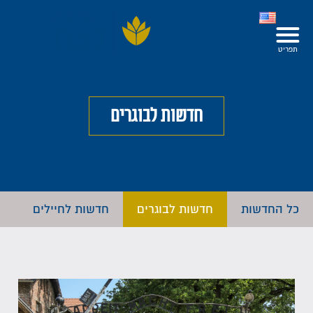
חדשות לבוגרים
כל החדשות
חדשות לבוגרים
חדשות לחיילים