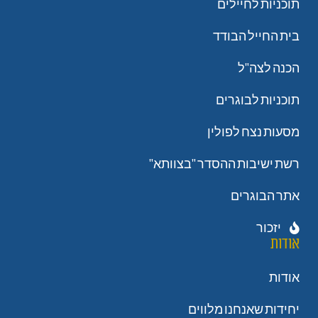
תוכניות לחיילים
בית החייל הבודד
הכנה לצה"ל
תוכניות לבוגרים
מסעות נצח לפולין
רשת ישיבות ההסדר "בצוותא"
אתר הבוגרים
יזכור
אודות
אודות
יחידות שאנחנו מלווים