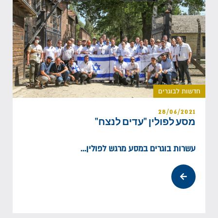
חדשות לבוגרים
28/06/2021
מסע לפולין "עדים לנצח"
עשרות בוגרים במסע מרגש לפולין...