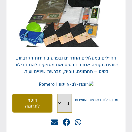
החיילים במסלולים החרדיים ובפרט ביחידות הקרביות,
שוהים תקופה ארוכה בבסיס ואנו מספקים להם חבילות
בסיס – תחתונים, גופיה, מברשת שיניים ועוד.
80
₪
לחודש
הוסף
כמות התמיכות
לתרומה