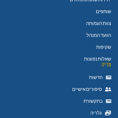
שותפים
צוות העמותה
הוועד המנהל
שקיפות
שאלות נפוצות
מדיה
חדשות
סיפורים אישיים
בתקשורת
גלריה