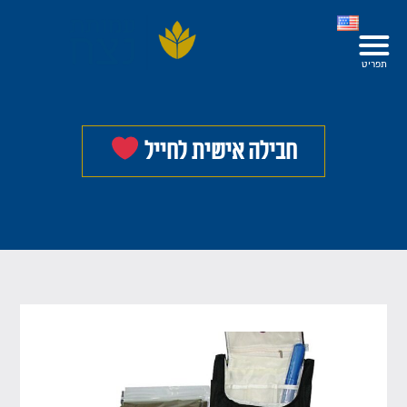
חבילה אישית לחייל