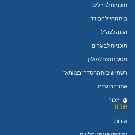
תוכניות לחיילים
בית החייל הבודד
הכנה לצה"ל
תוכניות לבוגרים
מסעות נצח לפולין
רשת ישיבות ההסדר "בצוותא"
אתר הבוגרים
יזכור
אודות
אודות
יחידות שאנחנו מלווים